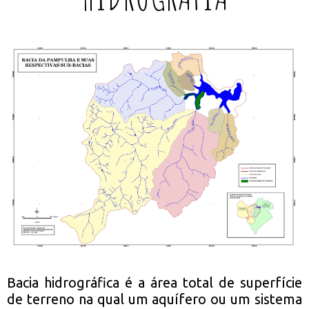
Bacia hidrográfica é a área total de superfície
de terreno na qual um aquífero ou um sistema