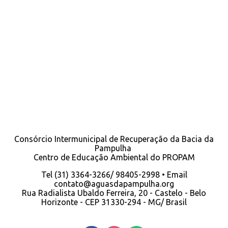
Consórcio Intermunicipal de Recuperação da Bacia da
Pampulha
Centro de Educação Ambiental do PROPAM
Tel (31) 3364-3266/ 98405-2998 • Email
contato@aguasdapampulha.org
Rua Radialista Ubaldo Ferreira, 20 - Castelo - Belo
Horizonte - CEP 31330-294 - MG/ Brasil