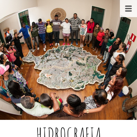
HIDROGRAFIA