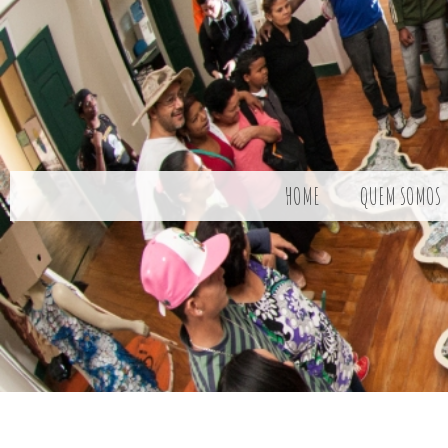
HOME
QUEM SOMOS