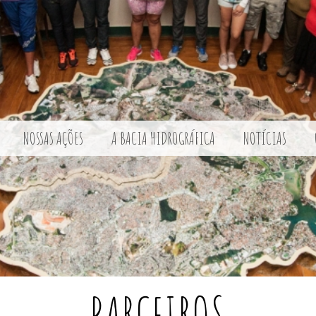
NOSSAS AÇÕES
A BACIA HIDROGRÁFICA
NOTÍCIAS
PARCEIROS