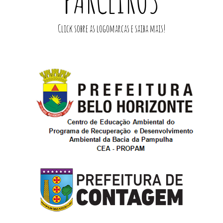
Click sobre as logomarcas e saiba mais!