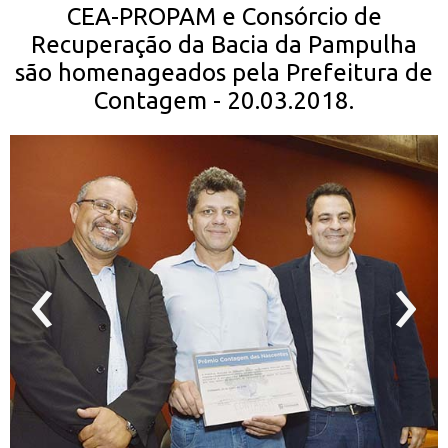
CEA-PROPAM e Consórcio de
Recuperação da Bacia da Pampulha
são homenageados pela Prefeitura de
Contagem
- 20.03.2018.
‹
›