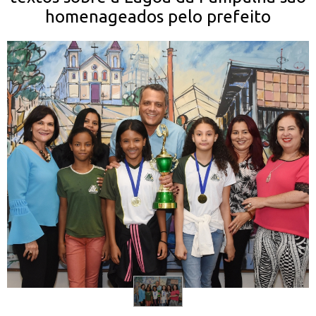
homenageados pelo prefeito