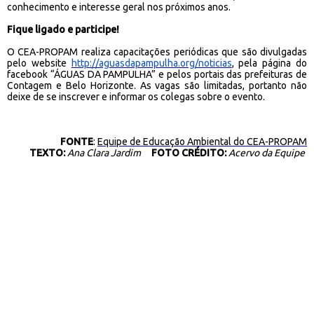
conhecimento e interesse geral nos próximos anos.
Fique ligado e participe!
O CEA-PROPAM realiza capacitações periódicas que são divulgadas
pelo website
http://aguasdapampulha.org/noticias
, pela página do
facebook “ÁGUAS DA PAMPULHA” e pelos portais das prefeituras de
Contagem e Belo Horizonte. As vagas são limitadas, portanto não
deixe de se inscrever e informar os colegas sobre o evento.
FONTE
:
Equipe de Educação Ambiental do CEA-PROPAM
TEXTO:
Ana Clara Jardim
FOTO CRÉDITO:
Acervo da Equipe