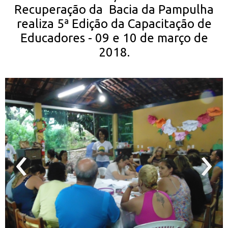
Recuperação da Bacia da Pampulha
realiza 5ª Edição da Capacitação de
Educadores
- 09 e 10 de março de
2018.
‹
›